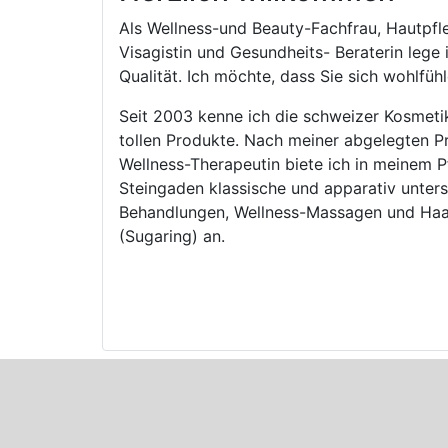
Als Wellness-und Beauty-Fachfrau, Hautpfl
Visagistin und Gesundheits- Beraterin lege
Qualität. Ich möchte, dass Sie sich wohlfühl
Seit 2003 kenne ich die schweizer Kosmeti
tollen Produkte. Nach meiner abgelegten P
Wellness-Therapeutin biete ich in meinem P
Steingaden klassische und apparativ unter
Behandlungen, Wellness-Massagen und Haa
(Sugaring) an.